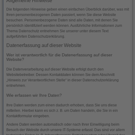
Allgemeine Hinweise
Die folgenden Hinweise geben einen einfachen Überblick darüber, was mit
Ihren personenbezogenen Daten passiert, wenn Sie diese Website
besuchen. Personenbezogene Daten sind alle Daten, mit denen Sie
persönlich identifiziert werden können. Ausführliche Informationen zum
Thema Datenschutz entnehmen Sie unserer unter diesem Text
aufgeführten Datenschutzerklärung.
Datenerfassung auf dieser Website
Wer ist verantwortlich für die Datenerfassung auf dieser
Website?
Die Datenverarbeitung auf dieser Website erfolgt durch den
Websitebetreiber. Dessen Kontaktdaten können Sie dem Abschnitt
„Hinweis zur Verantwortlichen Stelle“ in dieser Datenschutzerklärung
entnehmen.
Wie erfassen wir Ihre Daten?
Ihre Daten werden zum einen dadurch erhoben, dass Sie uns diese
mitteilen. Hierbei kann es sich z. B. um Daten handeln, die Sie in ein
Kontaktformular eingeben.
Andere Daten werden automatisch oder nach Ihrer Einwilligung beim
Besuch der Website durch unsere IT-Systeme erfasst. Das sind vor allem