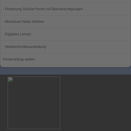
- Förderung Schüler*Innen mit Beeinträchtigungen
- Abenteuer Natur erleben
- Digitales Lernen
- Streitschlichterausbildung
Förderantrag stellen