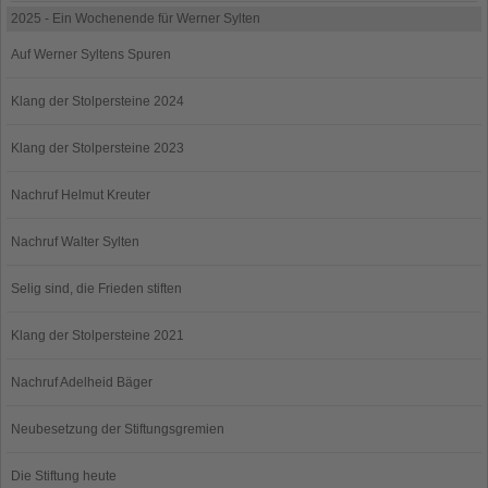
2025 - Ein Wochenende für Werner Sylten
Auf Werner Syltens Spuren
Klang der Stolpersteine 2024
Klang der Stolpersteine 2023
Nachruf Helmut Kreuter
Nachruf Walter Sylten
Selig sind, die Frieden stiften
Klang der Stolpersteine 2021
Nachruf Adelheid Bäger
Neubesetzung der Stiftungsgremien
Die Stiftung heute