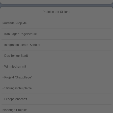
Projekte der Stiftung
laufende Projekte
- Kanulager Regelschule
- Integration ukrain. Schüler
- Das Tor zur Stadt
- Wir mischen mit
- Projekt "Grabpflege"
- Stiftungsschulplätze
- Lesepatenschaft
bisherige Projekte