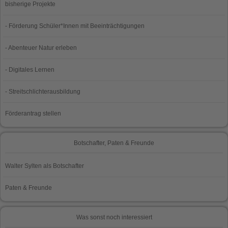
bisherige Projekte
- Förderung Schüler*Innen mit Beeinträchtigungen
- Abenteuer Natur erleben
- Digitales Lernen
- Streitschlichterausbildung
Förderantrag stellen
Botschafter, Paten & Freunde
Walter Sylten als Botschafter
Paten & Freunde
Was sonst noch interessiert