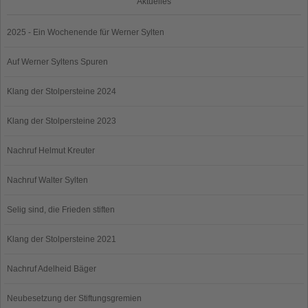
Aktuelles
2025 - Ein Wochenende für Werner Sylten
Auf Werner Syltens Spuren
Klang der Stolpersteine 2024
Klang der Stolpersteine 2023
Nachruf Helmut Kreuter
Nachruf Walter Sylten
Selig sind, die Frieden stiften
Klang der Stolpersteine 2021
Nachruf Adelheid Bäger
Neubesetzung der Stiftungsgremien