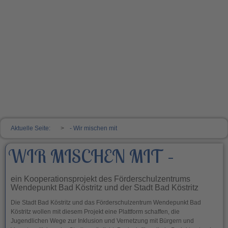
Aktuelle Seite:
- Wir mischen mit
WIR MISCHEN MIT –
ein Kooperationsprojekt des Förderschulzentrums
Wendepunkt Bad Köstritz und der Stadt Bad Köstritz
Die Stadt Bad Köstritz und das Förderschulzentrum Wendepunkt Bad
Köstritz wollen mit diesem Projekt eine Plattform schaffen, die
Jugendlichen Wege zur Inklusion und Vernetzung mit Bürgern und