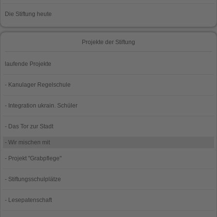
Die Stiftung heute
Projekte der Stiftung
laufende Projekte
- Kanulager Regelschule
- Integration ukrain. Schüler
- Das Tor zur Stadt
- Wir mischen mit
- Projekt "Grabpflege"
- Stiftungsschulplätze
- Lesepatenschaft