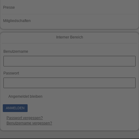
Presse
Mitgliedschaften
Interner Bereich
Benutzername
Passwort
Angemeldet bleiben
Passwort vergessen?
Benutzername vergessen?