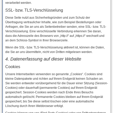
verarbeitet werden.
SSL- bzw. TLS-Verschlüsselung
Diese Seite nutzt aus Sicherheitsgründen und zum Schutz der
Übertragung vertraulicher Inhalte, wie zum Beispiel Bestellungen oder
Anfragen, die Sie an uns als Seitenbetreiber senden, eine SSL- bzw. TLS-
Verschlüsselung. Eine verschlüsselte Verbindung erkennen Sie daran,
dass die Adresszeile des Browsers von „http://“ auf „https://“ wechselt und
an dem Schloss-Symbol in Ihrer Browserzeile.
Wenn die SSL- bzw. TLS-Verschlüsselung aktiviert ist, können die Daten,
die Sie an uns übermitteln, nicht von Dritten mitgelesen werden.
4. Datenerfassung auf dieser Website
Cookies
Unsere Internetseiten verwenden so genannte „Cookies“. Cookies sind
kleine Datenpakete und richten auf Ihrem Endgerät keinen Schaden an.
Sie werden entweder vorübergehend für die Dauer einer Sitzung (Session-
Cookies) oder dauerhaft (permanente Cookies) auf Ihrem Endgerät
gespeichert. Session-Cookies werden nach Ende Ihres Besuchs
automatisch gelöscht. Permanente Cookies bleiben auf Ihrem Endgerät
gespeichert, bis Sie diese selbst löschen oder eine automatische
Löschung durch Ihren Webbrowser erfolgt.