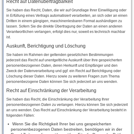
Recht auf Daten­übertrag­barkeit
Sie haben das Recht, Daten, die wir auf Grundlage Ihrer Einwilligung oder
in Erfüllung eines Vertrags automatisiert verarbeiten, an sich oder an einen
Dritten in einem gängigen, maschinenlesbaren Format aushändigen zu
lassen. Sofern Sie die direkte Übertragung der Daten an einen anderen
Verantwortlichen verlangen, erfolgt dies nur, soweit es technisch machbar
ist.
Auskunft, Berichtigung und Löschung
Sie haben im Rahmen der geltenden gesetzlichen Bestimmungen
jederzeit das Recht auf unentgeltliche Auskunft über Ihre gespeicherten
personenbezogenen Daten, deren Herkunft und Empfänger und den
Zweck der Datenverarbeitung und ggf. ein Recht auf Berichtigung oder
Löschung dieser Daten. Hierzu sowie zu weiteren Fragen zum Thema
personenbezogene Daten können Sie sich jederzeit an uns wenden.
Recht auf Einschränkung der Verarbeitung
Sie haben das Recht, die Einschränkung der Verarbeitung Ihrer
personenbezogenen Daten zu verlangen. Hierzu können Sie sich jederzeit
an uns wenden. Das Recht auf Einschränkung der Verarbeitung besteht in
folgenden Fällen:
Wenn Sie die Richtigkeit Ihrer bei uns gespeicherten
personenbezogenen Daten bestreiten, benötigen wir in der