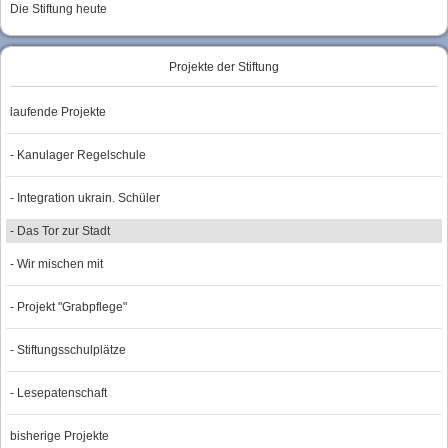
Die Stiftung heute
Projekte der Stiftung
laufende Projekte
- Kanulager Regelschule
- Integration ukrain. Schüler
- Das Tor zur Stadt
- Wir mischen mit
- Projekt "Grabpflege"
- Stiftungsschulplätze
- Lesepatenschaft
bisherige Projekte