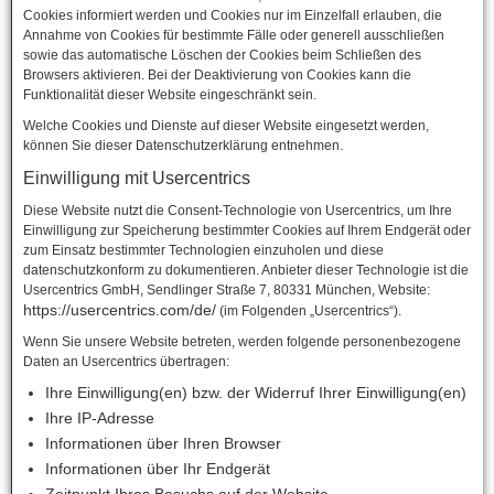
Cookies informiert werden und Cookies nur im Einzelfall erlauben, die
Annahme von Cookies für bestimmte Fälle oder generell ausschließen
sowie das automatische Löschen der Cookies beim Schließen des
Browsers aktivieren. Bei der Deaktivierung von Cookies kann die
Funktionalität dieser Website eingeschränkt sein.
Welche Cookies und Dienste auf dieser Website eingesetzt werden,
können Sie dieser Datenschutzerklärung entnehmen.
Einwilligung mit Usercentrics
Diese Website nutzt die Consent-Technologie von Usercentrics, um Ihre
Einwilligung zur Speicherung bestimmter Cookies auf Ihrem Endgerät oder
zum Einsatz bestimmter Technologien einzuholen und diese
datenschutzkonform zu dokumentieren. Anbieter dieser Technologie ist die
Usercentrics GmbH, Sendlinger Straße 7, 80331 München, Website:
https://usercentrics.com/de/
(im Folgenden „Usercentrics“).
Wenn Sie unsere Website betreten, werden folgende personenbezogene
Daten an Usercentrics übertragen:
Ihre Einwilligung(en) bzw. der Widerruf Ihrer Einwilligung(en)
Ihre IP-Adresse
Informationen über Ihren Browser
Informationen über Ihr Endgerät