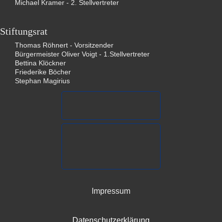
Michael Kramer - 2. Stellvertreter
Stiftungsrat
Thomas Röhnert - Vorsitzender
Bürgermeister Oliver Voigt - 1.Stellvertreter
Bettina
Klöckner
Friederike Böcher
Stephan Magirius
Impressum
Datenschutzerklärung