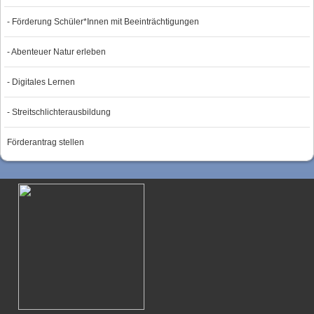
- Förderung Schüler*Innen mit Beeinträchtigungen
- Abenteuer Natur erleben
- Digitales Lernen
- Streitschlichterausbildung
Förderantrag stellen