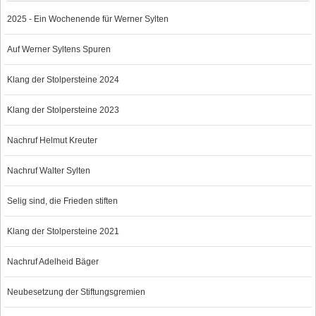
2025 - Ein Wochenende für Werner Sylten
Auf Werner Syltens Spuren
Klang der Stolpersteine 2024
Klang der Stolpersteine 2023
Nachruf Helmut Kreuter
Nachruf Walter Sylten
Selig sind, die Frieden stiften
Klang der Stolpersteine 2021
Nachruf Adelheid Bäger
Neubesetzung der Stiftungsgremien