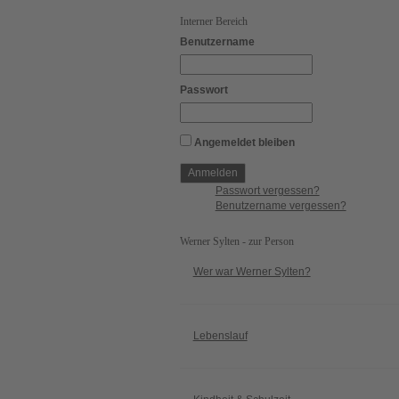
Interner Bereich
Benutzername
Passwort
Angemeldet bleiben
Passwort vergessen?
Benutzername vergessen?
Werner Sylten - zur Person
Wer war Werner Sylten?
Lebenslauf