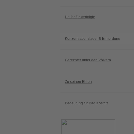
Helfer für Verfolgte
Konzentrationslager & Ermordung
Gerechter unter den Völkern
Zu seinen Ehren
Bedeutung für Bad Köstritz
K