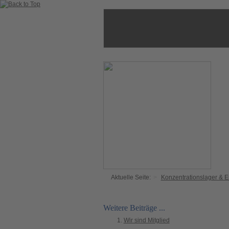
Aktuelle Seite:
Konzentrationslager & 
Weitere Beiträge ...
Wir sind Mitglied