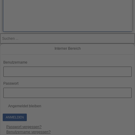
Interner Bereich
Benutzername
Passwort
Angemeldet bleiben
Passwort vergessen?
Benutzername vergessen?