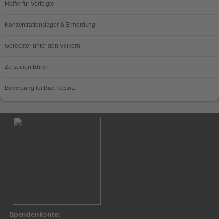
Helfer für Verfolgte
Konzentrationslager & Ermordung
Gerechter unter den Völkern
Zu seinen Ehren
Bedeutung für Bad Köstritz
Spendenkonto: