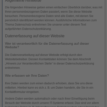
Allgemeine Hinweise
Die folgenden Hinweise geben einen einfachen Überblick darüber, was mit
Ihren personenbezogenen Daten passiert, wenn Sie diese Website
besuchen. Personenbezogene Daten sind alle Daten, mit denen Sie
persönlich identifiziert werden können. Ausführliche Informationen zum
Thema Datenschutz entnehmen Sie unserer unter diesem Text
aufgeführten Datenschutzerklärung.
Datenerfassung auf dieser Website
Wer ist verantwortlich für die Datenerfassung auf dieser
Website?
Die Datenverarbeitung auf dieser Website erfolgt durch den
Websitebetreiber. Dessen Kontaktdaten können Sie dem Abschnitt
„Hinweis zur Verantwortlichen Stelle“ in dieser Datenschutzerklärung
entnehmen.
Wie erfassen wir Ihre Daten?
Ihre Daten werden zum einen dadurch erhoben, dass Sie uns diese
mitteilen. Hierbei kann es sich z. B. um Daten handeln, die Sie in ein
Kontaktformular eingeben.
Andere Daten werden automatisch oder nach Ihrer Einwilligung beim
Besuch der Website durch unsere IT-Systeme erfasst. Das sind vor allem