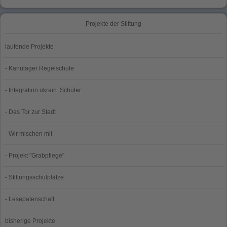
Projekte der Stiftung
laufende Projekte
- Kanulager Regelschule
- Integration ukrain. Schüler
- Das Tor zur Stadt
- Wir mischen mit
- Projekt "Grabpflege"
- Stiftungsschulplätze
- Lesepatenschaft
bisherige Projekte