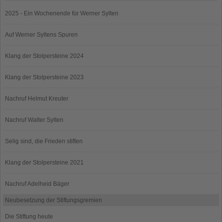
2025 - Ein Wochenende für Werner Sylten
Auf Werner Syltens Spuren
Klang der Stolpersteine 2024
Klang der Stolpersteine 2023
Nachruf Helmut Kreuter
Nachruf Walter Sylten
Selig sind, die Frieden stiften
Klang der Stolpersteine 2021
Nachruf Adelheid Bäger
Neubesetzung der Stiftungsgremien
Die Stiftung heute