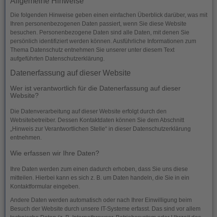
Allgemeine Hinweise
Die folgenden Hinweise geben einen einfachen Überblick darüber, was mit
Ihren personenbezogenen Daten passiert, wenn Sie diese Website
besuchen. Personenbezogene Daten sind alle Daten, mit denen Sie
persönlich identifiziert werden können. Ausführliche Informationen zum
Thema Datenschutz entnehmen Sie unserer unter diesem Text
aufgeführten Datenschutzerklärung.
Datenerfassung auf dieser Website
Wer ist verantwortlich für die Datenerfassung auf dieser
Website?
Die Datenverarbeitung auf dieser Website erfolgt durch den
Websitebetreiber. Dessen Kontaktdaten können Sie dem Abschnitt
„Hinweis zur Verantwortlichen Stelle“ in dieser Datenschutzerklärung
entnehmen.
Wie erfassen wir Ihre Daten?
Ihre Daten werden zum einen dadurch erhoben, dass Sie uns diese
mitteilen. Hierbei kann es sich z. B. um Daten handeln, die Sie in ein
Kontaktformular eingeben.
Andere Daten werden automatisch oder nach Ihrer Einwilligung beim
Besuch der Website durch unsere IT-Systeme erfasst. Das sind vor allem