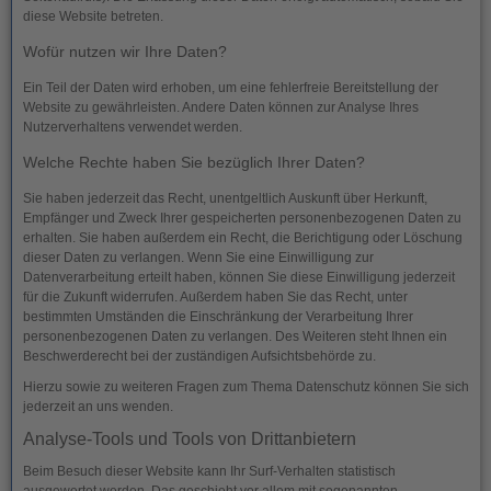
diese Website betreten.
Wofür nutzen wir Ihre Daten?
Ein Teil der Daten wird erhoben, um eine fehlerfreie Bereitstellung der
Website zu gewährleisten. Andere Daten können zur Analyse Ihres
Nutzerverhaltens verwendet werden.
Welche Rechte haben Sie bezüglich Ihrer Daten?
Sie haben jederzeit das Recht, unentgeltlich Auskunft über Herkunft,
Empfänger und Zweck Ihrer gespeicherten personenbezogenen Daten zu
erhalten. Sie haben außerdem ein Recht, die Berichtigung oder Löschung
dieser Daten zu verlangen. Wenn Sie eine Einwilligung zur
Datenverarbeitung erteilt haben, können Sie diese Einwilligung jederzeit
für die Zukunft widerrufen. Außerdem haben Sie das Recht, unter
bestimmten Umständen die Einschränkung der Verarbeitung Ihrer
personenbezogenen Daten zu verlangen. Des Weiteren steht Ihnen ein
Beschwerderecht bei der zuständigen Aufsichtsbehörde zu.
Hierzu sowie zu weiteren Fragen zum Thema Datenschutz können Sie sich
jederzeit an uns wenden.
Analyse-Tools und Tools von Dritt­anbietern
Beim Besuch dieser Website kann Ihr Surf-Verhalten statistisch