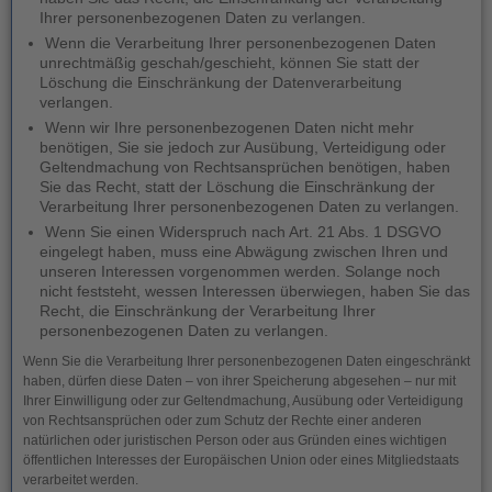
Ihrer personenbezogenen Daten zu verlangen.
Wenn die Verarbeitung Ihrer personenbezogenen Daten
unrechtmäßig geschah/geschieht, können Sie statt der
Löschung die Einschränkung der Datenverarbeitung
verlangen.
Wenn wir Ihre personenbezogenen Daten nicht mehr
benötigen, Sie sie jedoch zur Ausübung, Verteidigung oder
Geltendmachung von Rechtsansprüchen benötigen, haben
Sie das Recht, statt der Löschung die Einschränkung der
Verarbeitung Ihrer personenbezogenen Daten zu verlangen.
Wenn Sie einen Widerspruch nach Art. 21 Abs. 1 DSGVO
eingelegt haben, muss eine Abwägung zwischen Ihren und
unseren Interessen vorgenommen werden. Solange noch
nicht feststeht, wessen Interessen überwiegen, haben Sie das
Recht, die Einschränkung der Verarbeitung Ihrer
personenbezogenen Daten zu verlangen.
Wenn Sie die Verarbeitung Ihrer personenbezogenen Daten eingeschränkt
haben, dürfen diese Daten – von ihrer Speicherung abgesehen – nur mit
Ihrer Einwilligung oder zur Geltendmachung, Ausübung oder Verteidigung
von Rechtsansprüchen oder zum Schutz der Rechte einer anderen
natürlichen oder juristischen Person oder aus Gründen eines wichtigen
öffentlichen Interesses der Europäischen Union oder eines Mitgliedstaats
verarbeitet werden.